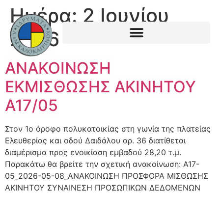
Ημέρα:
2 Ιουνίου
2026
ΑΝΑΚΟΙΝΩΣΗ
ΕΚΜΙΣΘΩΣΗΣ ΑΚΙΝΗΤΟΥ
Α17/05
Στον 1ο όροφο πολυκατοικίας στη γωνία της πλατείας
Ελευθερίας και οδού Δαιδάλου αρ. 36 διατίθεται
διαμέρισμα προς ενοικίαση εμβαδού 28,20 τ.μ.
Παρακάτω θα βρείτε την σχετική ανακοίνωση: Α17-
05_2026-05-08_ΑΝΑΚΟΙΝΩΣΗ ΠΡΟΣΦΟΡΑ ΜΙΣΘΩΣΗΣ
ΑΚΙΝΗΤΟΥ ΣΥΝΑΙΝΕΣΗ ΠΡΟΣΩΠΙΚΩΝ ΔΕΔΟΜΕΝΩΝ