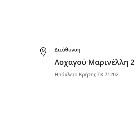
Διεύθυνση
Λοχαγού Μαρινέλλη 2
Ηράκλειο Κρήτης ΤΚ 71202