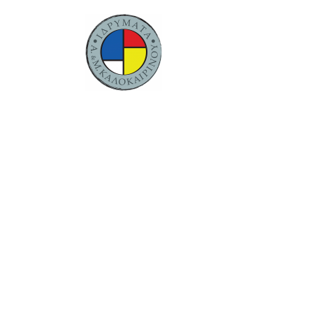
ΑΝΑΚΟΙΝΩ
ΑΚΙΝΗΤΟΥ 