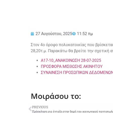
27 Αυγούστου, 2025
11:52 πμ
Στον 4ο όροφο πολυκατοικίας που βρίσκεται
28,20τ.μ. Παρακάτω θα βρείτε την σχετική 
Α17-10_ΑΝΑΚΟΙΝΩΣΗ 28-07-2025
ΠΡΟΣΦΟΡΑ ΜΙΣΘΩΣΗΣ ΑΚΙΝΗΤΟΥ
ΣΥΝΑΙΝΕΣΗ ΠΡΟΣΩΠΙΚΩΝ ΔΕΔΟΜΕΝΩ
Μοιράσου το:
PREVIOUS
Πρόσκληση για ένταξη στην δομή του κοινωνικού παντοπωλε