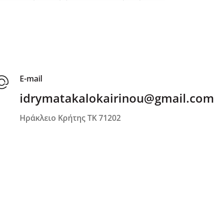
E-mail
idrymatakalokairinou@gmail.com
Ηράκλειο Κρήτης ΤΚ 71202