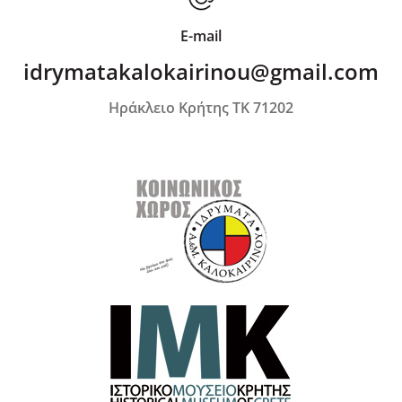
E-mail
idrymatakalokairinou@gmail.com
Ηράκλειο Κρήτης ΤΚ 71202