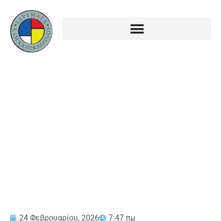
ΑΝΑΚΟΙΝΩΣΗ ΕΚΜΙΣΘΩΣΗΣ
ΑΚΙΝΗΤΟΥ Α36/04
24 Φεβρουαρίου, 2026
7:47 πμ