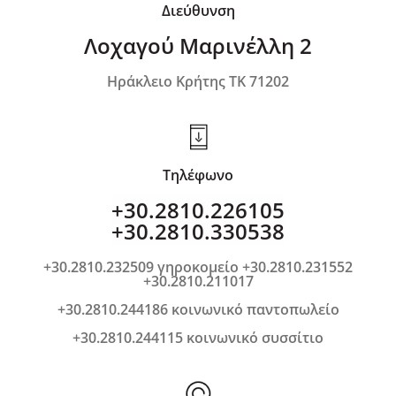
Διεύθυνση
Λοχαγού Μαρινέλλη 2
Ηράκλειο Κρήτης ΤΚ 71202
Τηλέφωνο
+30.2810.226105
+30.2810.330538
+30.2810.232509 γηροκομείο +30.2810.231552
+30.2810.211017
+30.2810.244186 κοινωνικό παντοπωλείο
+30.2810.244115 κοινωνικό συσσίτιο