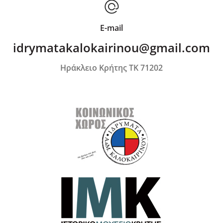
E-mail
idrymatakalokairinou@gmail.com
Ηράκλειο Κρήτης ΤΚ 71202