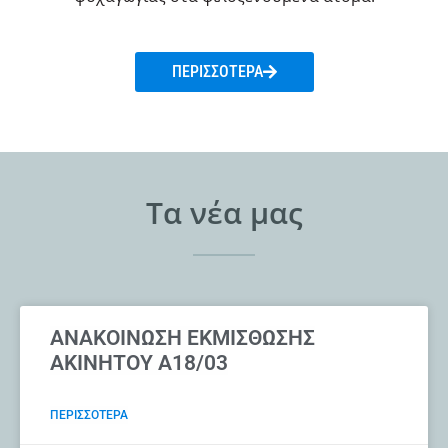
ΠΕΡΙΣΣΟΤΕΡΑ
Τα νέα μας
ΑΝΑΚΟΙΝΩΣΗ ΕΚΜΙΣΘΩΣΗΣ
ΑΚΙΝΗΤΟΥ Α18/03
ΠΕΡΙΣΣΟΤΕΡΑ