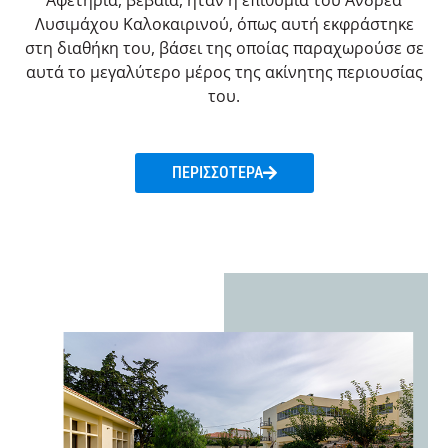
Αφετηρία, βέβαια, ήταν η επιθυμία του Ανδρέα
Λυσιμάχου Καλοκαιρινού, όπως αυτή εκφράστηκε
στη διαθήκη του, βάσει της οποίας παραχωρούσε σε
αυτά το μεγαλύτερο μέρος της ακίνητης περιουσίας
του.
ΠΕΡΙΣΣΟΤΕΡΑ