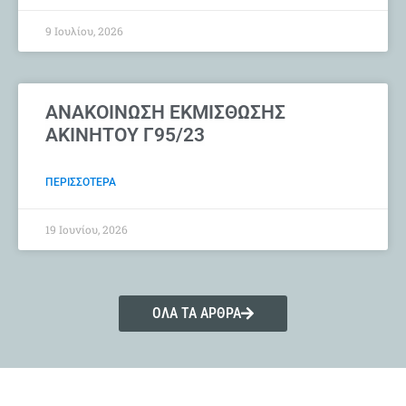
9 Ιουλίου, 2026
ΑΝΑΚΟΙΝΩΣΗ ΕΚΜΙΣΘΩΣΗΣ
ΑΚΙΝΗΤΟΥ Γ95/23
ΠΕΡΙΣΣΟΤΕΡΑ
19 Ιουνίου, 2026
ΟΛΑ ΤΑ ΑΡΘΡΑ