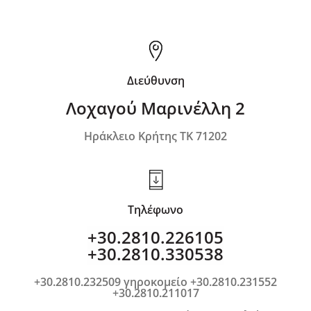
Διεύθυνση
Λοχαγού Μαρινέλλη 2
Ηράκλειο Κρήτης ΤΚ 71202
Τηλέφωνο
+30.2810.226105
+30.2810.330538
+30.2810.232509 γηροκομείο +30.2810.231552
+30.2810.211017