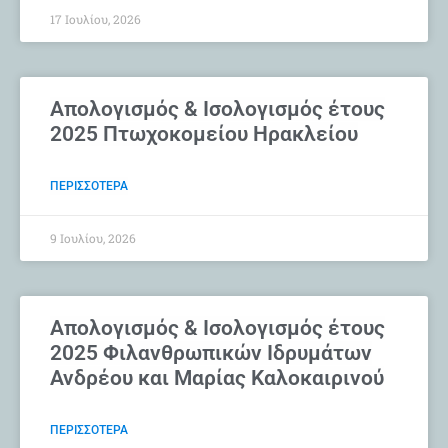
17 Ιουλίου, 2026
Απολογισμός & Ισολογισμός έτους
2025 Πτωχοκομείου Ηρακλείου
ΠΕΡΙΣΣΟΤΕΡΑ
9 Ιουλίου, 2026
Απολογισμός & Ισολογισμός έτους
2025 Φιλανθρωπικών Ιδρυμάτων
Ανδρέου και Μαρίας Καλοκαιρινού
ΠΕΡΙΣΣΟΤΕΡΑ