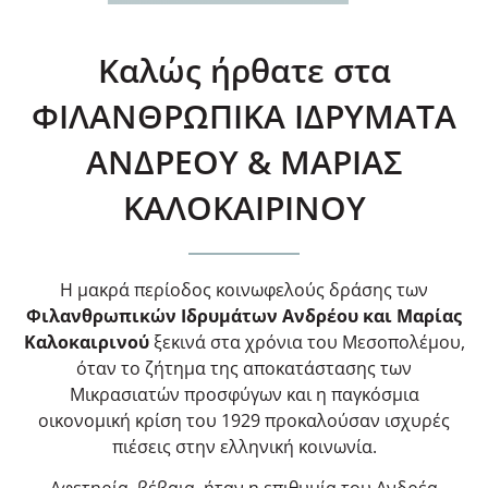
Καλώς ήρθατε στα
ΦΙΛΑΝΘΡΩΠΙΚΑ ΙΔΡΥΜΑΤΑ
ΑΝΔΡΕΟΥ & ΜΑΡΙΑΣ
ΚΑΛΟΚΑΙΡΙΝΟΥ
Η μακρά περίοδος κοινωφελούς δράσης των
Φιλανθρωπικών Ιδρυμάτων Ανδρέου και Μαρίας
Καλοκαιρινού
ξεκινά στα χρόνια του Μεσοπολέμου,
όταν το ζήτημα της αποκατάστασης των
Μικρασιατών προσφύγων και η παγκόσμια
οικονομική κρίση του 1929 προκαλούσαν ισχυρές
πιέσεις στην ελληνική κοινωνία.